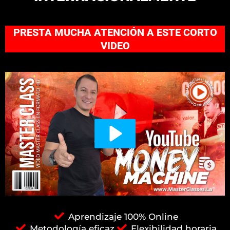
PRESTA MUCHA ATENCIÓN A ESTE CORTO
VIDEO
Aprendizaje 100% Online
Metodología eficaz
Flexibilidad horaria