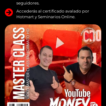
seguidores.
Accederás al certificado avalado por
Hotmart y Seminarios Online.