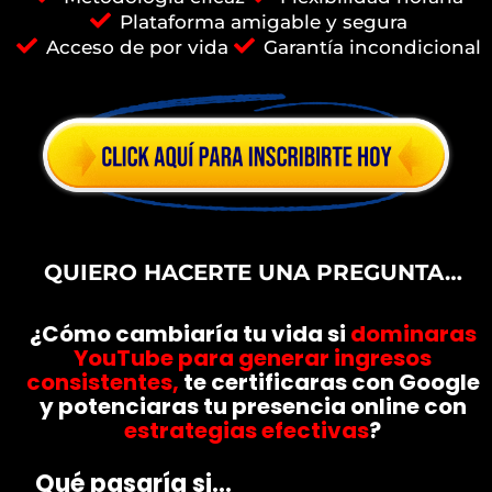
Plataforma amigable y segura
Acceso de por vida
Garantía incondicional
QUIERO HACERTE UNA PREGUNTA…
¿Cómo cambiaría tu vida si
dominaras
YouTube para generar ingresos
consistentes,
te certificaras con Google
y potenciaras tu presencia online con
estrategias efectivas
?
Qué pasaría si…