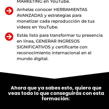
MARKETING en YouTube.
Anhelas conocer HERRAMIENTAS
AVANZADAS y estrategias para
monetizar cada reproducción de tus
videos en YouTube.
Estás listo para transformar tu presencia
en línea, GENERAR INGRESOS
SIGNIFICATIVOS y certificarte con
reconocimiento internacional en el
mundo digital.
Ahora que ya sabes esto, quiero que
veas todo lo que conseguirás con esta
formación: