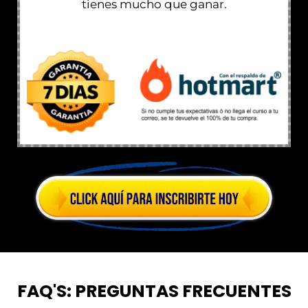
tienes mucho que ganar.
FAQ'S: PREGUNTAS FRECUENTES