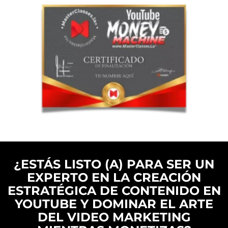
¿ESTÁS LISTO (A) PARA SER UN
EXPERTO EN LA CREACIÓN
ESTRATÉGICA DE CONTENIDO EN
YOUTUBE Y DOMINAR EL ARTE
DEL VIDEO MARKETING