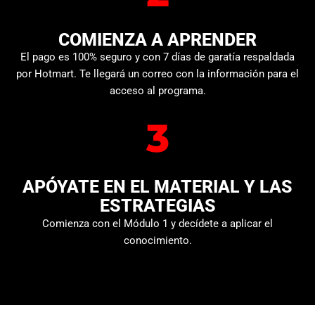
COMIENZA A APRENDER
El pago es 100% seguro y con 7 días de garatía respaldada
por Hotmart. Te llegará un correo con la información para el
acceso al programa.
3
APÓYATE EN EL MATERIAL Y LAS
ESTRATEGIAS
Comienza con el Módulo 1 y decídete a aplicar el
conocimiento.