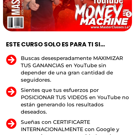
ESTE CURSO SOLO ES PARA TI SI...
Buscas desesperadamente MAXIMIZAR
TUS GANANCIAS en YouTube sin
depender de una gran cantidad de
seguidores.
Sientes que tus esfuerzos por
POSICIONAR TUS VIDEOS en YouTube no
están generando los resultados
deseados.
Sueñas con CERTIFICARTE
INTERNACIONALMENTE con Google y