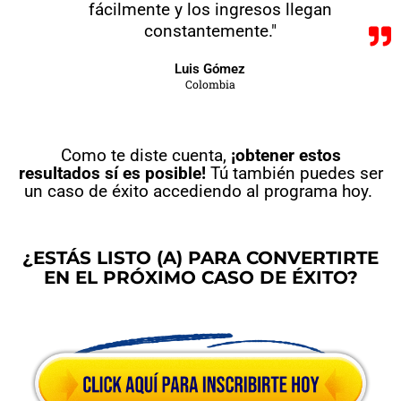
fácilmente y los ingresos llegan
constantemente."
Luis Gómez
Colombia
Como te diste cuenta,
¡obtener estos
resultados sí es posible!
Tú también puedes ser
un caso de éxito accediendo al programa hoy.
¿ESTÁS LISTO (A) PARA CONVERTIRTE
EN EL PRÓXIMO CASO DE ÉXITO?