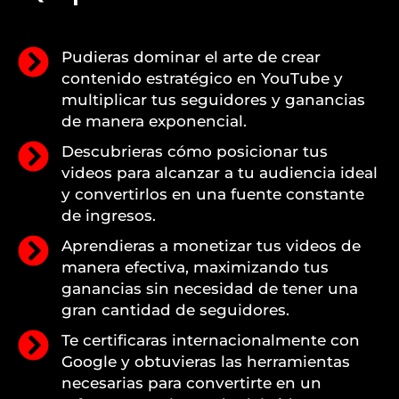
Pudieras dominar el arte de crear
contenido estratégico en YouTube y
multiplicar tus seguidores y ganancias
de manera exponencial.
Descubrieras cómo posicionar tus
videos para alcanzar a tu audiencia ideal
y convertirlos en una fuente constante
de ingresos.
Aprendieras a monetizar tus videos de
manera efectiva, maximizando tus
ganancias sin necesidad de tener una
gran cantidad de seguidores.
Te certificaras internacionalmente con
Google y obtuvieras las herramientas
necesarias para convertirte en un