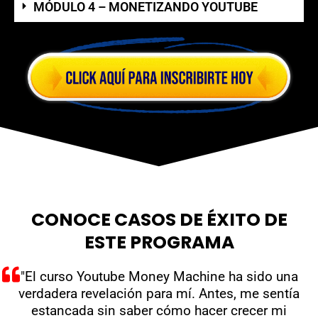
MÓDULO 4 – MONETIZANDO YOUTUBE
CONOCE CASOS DE ÉXITO DE
ESTE PROGRAMA
"El curso Youtube Money Machine ha sido una
verdadera revelación para mí. Antes, me sentía
estancada sin saber cómo hacer crecer mi