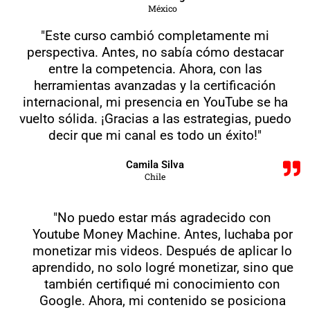
México
"Este curso cambió completamente mi
perspectiva. Antes, no sabía cómo destacar
entre la competencia. Ahora, con las
herramientas avanzadas y la certificación
internacional, mi presencia en YouTube se ha
vuelto sólida. ¡Gracias a las estrategias, puedo
decir que mi canal es todo un éxito!"
Camila Silva
Chile
"No puedo estar más agradecido con
Youtube Money Machine. Antes, luchaba por
monetizar mis videos. Después de aplicar lo
aprendido, no solo logré monetizar, sino que
también certifiqué mi conocimiento con
Google. Ahora, mi contenido se posiciona