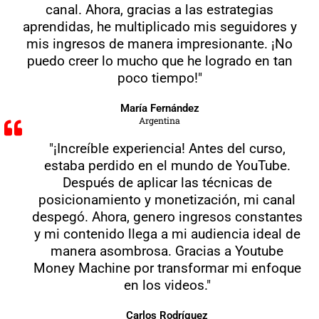
canal. Ahora, gracias a las estrategias
aprendidas, he multiplicado mis seguidores y
mis ingresos de manera impresionante. ¡No
puedo creer lo mucho que he logrado en tan
poco tiempo!"
María Fernández
Argentina
"¡Increíble experiencia! Antes del curso,
estaba perdido en el mundo de YouTube.
Después de aplicar las técnicas de
posicionamiento y monetización, mi canal
despegó. Ahora, genero ingresos constantes
y mi contenido llega a mi audiencia ideal de
manera asombrosa. Gracias a Youtube
Money Machine por transformar mi enfoque
en los videos."
Carlos Rodríguez