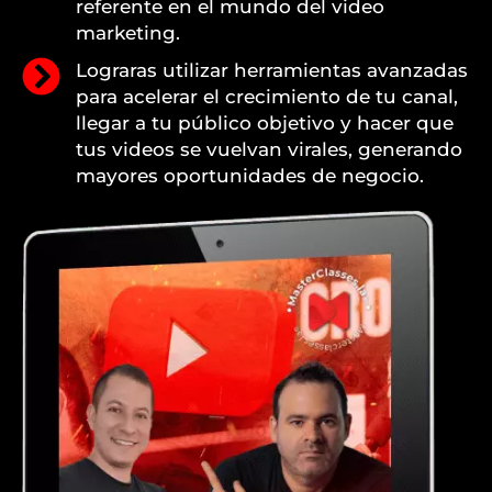
referente en el mundo del video
marketing.
Lograras utilizar herramientas avanzadas
para acelerar el crecimiento de tu canal,
llegar a tu público objetivo y hacer que
tus videos se vuelvan virales, generando
mayores oportunidades de negocio.