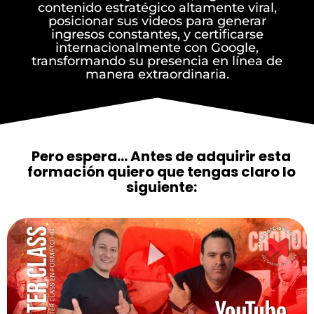
contenido estratégico altamente viral,
posicionar sus videos para generar
ingresos constantes, y certificarse
internacionalmente con Google,
transformando su presencia en línea de
manera extraordinaria.
Pero espera… Antes de adquirir esta
formación quiero que tengas claro lo
siguiente: