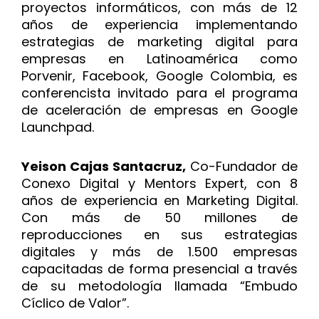
proyectos informáticos, con más de 12
años de experiencia implementando
estrategias de marketing digital para
empresas en Latinoamérica como
Porvenir, Facebook, Google Colombia, es
conferencista invitado para el programa
de aceleración de empresas en Google
Launchpad.
Yeison Cajas Santacruz,
Co-Fundador de
Conexo Digital y Mentors Expert, con 8
años de experiencia en Marketing Digital.
Con más de 50 millones de
reproducciones en sus estrategias
digitales y más de 1.500 empresas
capacitadas de forma presencial a través
de su metodología llamada “Embudo
Cíclico de Valor”.