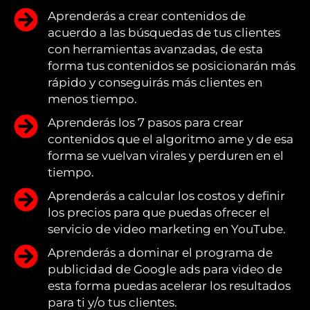
Aprenderás a crear contenidos de
acuerdo a las búsquedas de tus clientes
con herramientas avanzadas, de esta
forma tus contenidos se posicionarán más
rápido y conseguirás más clientes en
menos tiempo.
Aprenderás los 7 pasos para crear
contenidos que el algoritmo ame y de esa
forma se vuelvan virales y perduren en el
tiempo.
Aprenderás a calcular los costos y definir
los precios para que puedas ofrecer el
servicio de video marketing en YouTube.
Aprenderás a dominar el programa de
publicidad de Google ads para video de
esta forma puedas acelerar los resultados
para ti y/o tus clientes.