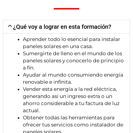
¿Qué voy a lograr en esta formación?
Aprender todo lo esencial para instalar
paneles solares en una casa.
Sumergirte de lleno en el mundo de los
paneles solares y conocerlo de principio
a fin.
Ayudar al mundo consumiendo energía
renovable e infinita.
Vender esta energía a la red eléctrica,
generando así un ingreso extra o un
ahorro considerable a tu factura de luz
actual.
Obtener todas las herramientas para
ofrecer tus servicios como instalador de
paneles solares.