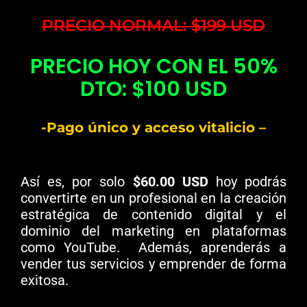
PRECIO NORMAL: $199 USD
PRECIO HOY CON EL 50%
DTO: $100 USD
-Pago único y acceso vitalicio –
Así es, por solo
$60.00 USD
hoy podrás
convertirte en un profesional en la creación
estratégica de contenido digital y el
dominio del marketing en plataformas
como YouTube.
Además, aprenderás a
vender tus servicios y emprender de forma
exitosa.