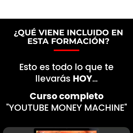
¿QUÉ VIENE INCLUIDO EN
ESTA FORMACIÓN?
Esto es todo lo que te
llevarás
HOY
...
Curso completo
"YOUTUBE MONEY MACHINE"