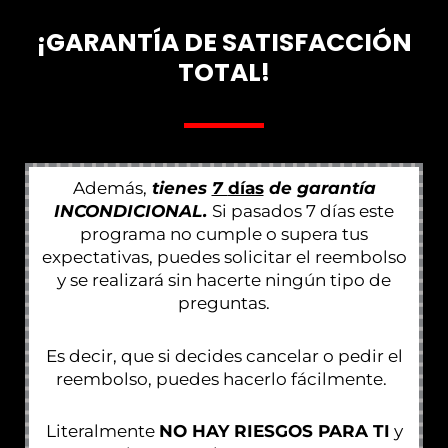
¡GARANTÍA DE SATISFACCIÓN
TOTAL!
Además,
tienes
7
días
de garantía
INCONDICIONAL.
Si pasados 7 días este
programa no cumple o supera tus
expectativas, puedes solicitar el reembolso
y se realizará sin hacerte ningún tipo de
preguntas.
Es decir, que si decides cancelar o pedir el
reembolso, puedes hacerlo fácilmente.
Literalmente
NO HAY RIESGOS PARA TI
y