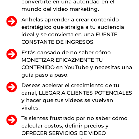
convertirte en una autoridad en el
mundo del video marketing.
Anhelas aprender a crear contenido
estratégico que atraiga a tu audiencia
ideal y se convierta en una FUENTE
CONSTANTE DE INGRESOS.
Estás cansado de no saber cómo
MONETIZAR EFICAZMENTE TU
CONTENIDO en YouTube y necesitas una
guía paso a paso.
Deseas acelerar el crecimiento de tu
canal, LLEGAR A CLIENTES POTENCIALES
y hacer que tus videos se vuelvan
virales.
Te sientes frustrado por no saber cómo
calcular costos, definir precios y
OFRECER SERVICIOS DE VIDEO