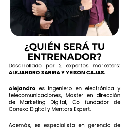
¿QUIÉN SERÁ TU
ENTRENADOR?
Desarrollado por 2 expertos marketers:
ALEJANDRO SARRIA Y YEISON CAJAS.
Alejandro
es Ingeniero en electrónica y
telecomunicaciones, Master en dirección
de Marketing Digital, Co fundador de
Conexo Digital y Mentors Expert.
Además, es especialista en gerencia de