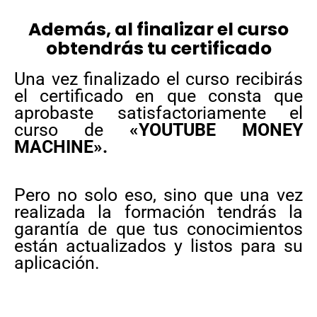
Además, al finalizar el curso
obtendrás tu certificado
Una vez finalizado el curso recibirás
el certificado en que consta que
aprobaste satisfactoriamente el
curso de
«YOUTUBE MONEY
MACHINE».
Pero no solo eso, sino que una vez
realizada la formación tendrás la
garantía de que tus conocimientos
están actualizados y listos para su
aplicación.