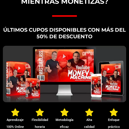
MIENTRAS MONETIZAS?
ÚLTIMOS CUPOS DISPONIBLES CON MÁS DEL
50% DE DESCUENTO
Aprendizaje
Flexibilidad
Metodología
Alta
Enfoque
100% Online
horaria
eficaz
calidad
práctico