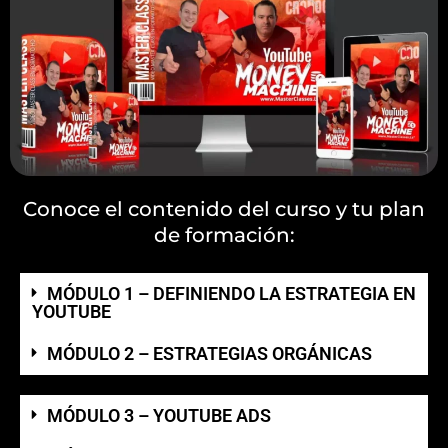
Conoce el contenido del curso y tu plan
de formación:
MÓDULO 1 – DEFINIENDO LA ESTRATEGIA EN
YOUTUBE
MÓDULO 2 – ESTRATEGIAS ORGÁNICAS
MÓDULO 3 – YOUTUBE ADS