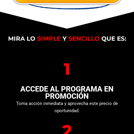
MIRA LO
SIMPLE
Y
SENCILLO
QUE ES:
1
ACCEDE AL PROGRAMA EN
PROMOCIÓN
Toma acción inmediata y aprovecha este precio de
oportunidad.
2