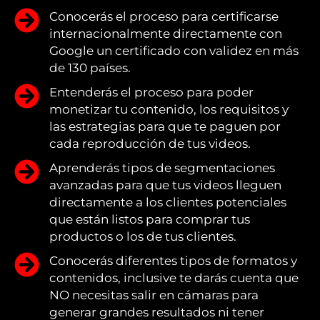
Conocerás el proceso para certificarse
internacionalmente directamente con
Google un certificado con validez en más
de 130 países.
Entenderás el proceso para poder
monetizar tu contenido, los requisitos y
las estrategias para que te paguen por
cada reproducción de tus videos.
Aprenderás tipos de segmentaciones
avanzadas para que tus videos lleguen
directamente a los clientes potenciales
que están listos para comprar tus
productos o los de tus clientes.
Conocerás diferentes tipos de formatos y
contenidos, inclusive te darás cuenta que
NO necesitas salir en cámaras para
generar grandes resultados ni tener