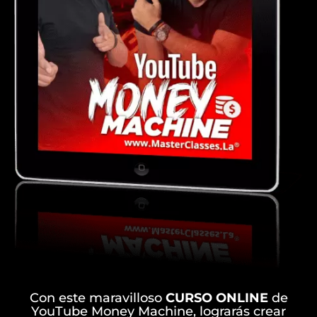
Con este maravilloso
CURSO ONLINE
de
YouTube Money Machine, lograrás crear